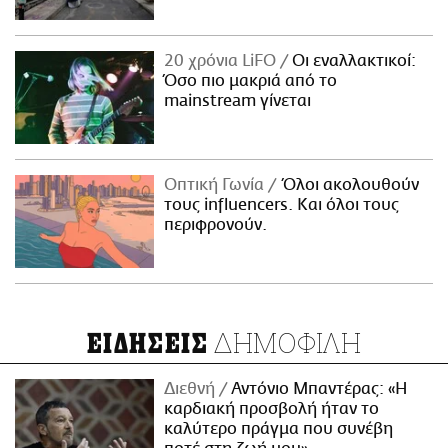
20 χρόνια LiFO
Οι εναλλακτικοί:
Όσο πιο μακριά από το
mainstream γίνεται
Οπτική Γωνία
Όλοι ακολουθούν
τους influencers. Και όλοι τους
περιφρονούν.
ΔΗΜΟΦΙΛΗ
ΕΙΔΗΣΕΙΣ
Διεθνή
Αντόνιο Μπαντέρας: «Η
καρδιακή προσβολή ήταν το
καλύτερο πράγμα που συνέβη