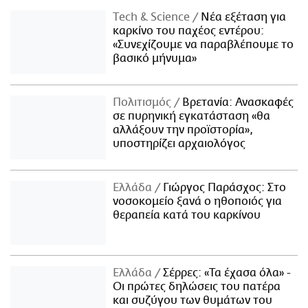
Τech & Science
Νέα εξέταση για
καρκίνο του παχέος εντέρου:
«Συνεχίζουμε να παραβλέπουμε το
βασικό μήνυμα»
Πολιτισμός
Βρετανία: Ανασκαφές
σε πυρηνική εγκατάσταση «θα
αλλάξουν την προϊστορία»,
υποστηρίζει αρχαιολόγος
Ελλάδα
Γιώργος Παράσχος: Στο
νοσοκομείο ξανά ο ηθοποιός για
θεραπεία κατά του καρκίνου
Ελλάδα
Σέρρες: «Τα έχασα όλα» -
Οι πρώτες δηλώσεις του πατέρα
και συζύγου των θυμάτων του