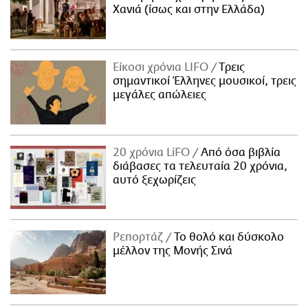
Χανιά (ίσως και στην Ελλάδα)
Είκοσι χρόνια LIFO
Tρεις
σημαντικοί Έλληνες μουσικοί, τρεις
μεγάλες απώλειες
20 χρόνια LiFO
Από όσα βιβλία
διάβασες τα τελευταία 20 χρόνια,
αυτό ξεχωρίζεις
Ρεπορτάζ
Το θολό και δύσκολο
μέλλον της Μονής Σινά