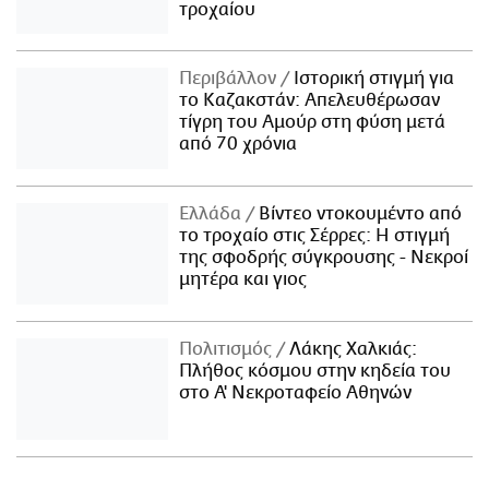
τροχαίου
Περιβάλλον
Ιστορική στιγμή για
το Καζακστάν: Απελευθέρωσαν
τίγρη του Αμούρ στη φύση μετά
από 70 χρόνια
Ελλάδα
Βίντεο ντοκουμέντο από
το τροχαίο στις Σέρρες: Η στιγμή
της σφοδρής σύγκρουσης - Νεκροί
μητέρα και γιος
Πολιτισμός
Λάκης Χαλκιάς:
Πλήθος κόσμου στην κηδεία του
στο Α' Νεκροταφείο Αθηνών