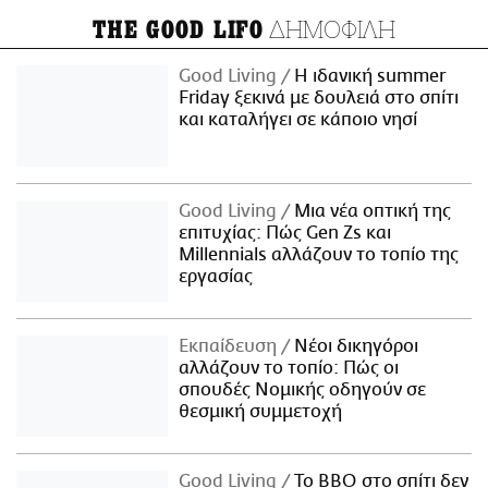
ΔΗΜΟΦΙΛΗ
THE GOOD LIFO
Good Living
Η ιδανική summer
Friday ξεκινά με δουλειά στο σπίτι
και καταλήγει σε κάποιο νησί
Good Living
Μια νέα οπτική της
επιτυχίας: Πώς Gen Zs και
Millennials αλλάζουν το τοπίο της
εργασίας
Εκπαίδευση
Νέοι δικηγόροι
αλλάζουν το τοπίο: Πώς οι
σπουδές Νομικής οδηγούν σε
θεσμική συμμετοχή
Good Living
Το BBQ στο σπίτι δεν