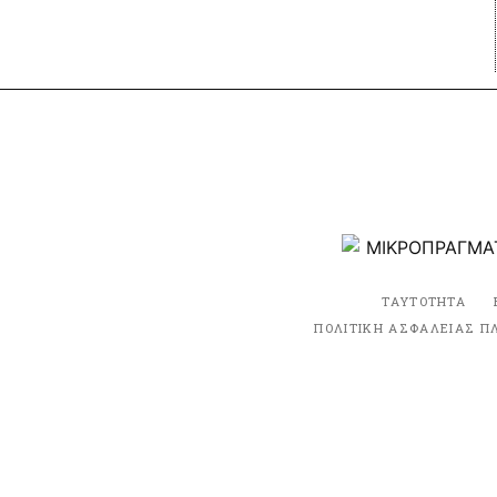
ΤΑΥΤΟΤΗΤΑ
ΠΟΛΙΤΙΚΗ ΑΣΦΑΛΕΙΑΣ Π