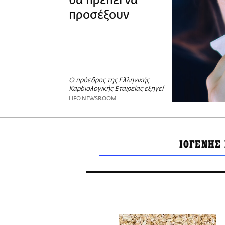
θα πρέπει να
προσέξουν
O πρόεδρος της Ελληνικής
Καρδιολογικής Εταιρείας εξηγεί
LIFO NEWSROOM
ΙΟΓΕΝΗΣ