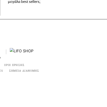
μεγάλα best sellers;
ΟΡΟΙ ΧΡΗΣΗΣ
ES
ΣΗΜΕΙΑ ΔΙΑΝΟΜΗΣ