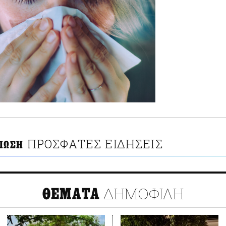
ΠΡΟΣΦΑΤΕΣ ΕΙΔΗΣΕΙΣ
 ΙΩΣΗ
ΔΗΜΟΦΙΛΗ
ΘΕΜΑΤΑ