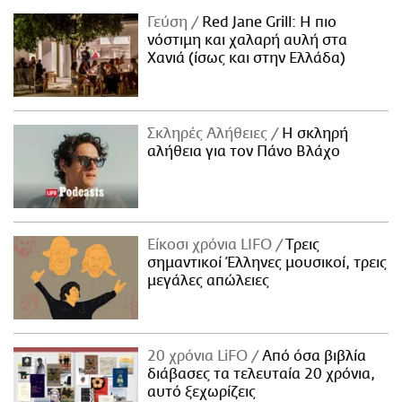
Γεύση
Red Jane Grill: Η πιο
νόστιμη και χαλαρή αυλή στα
Χανιά (ίσως και στην Ελλάδα)
Σκληρές Αλήθειες
H σκληρή
αλήθεια για τον Πάνο Βλάχο
Είκοσι χρόνια LIFO
Tρεις
σημαντικοί Έλληνες μουσικοί, τρεις
μεγάλες απώλειες
20 χρόνια LiFO
Από όσα βιβλία
διάβασες τα τελευταία 20 χρόνια,
αυτό ξεχωρίζεις