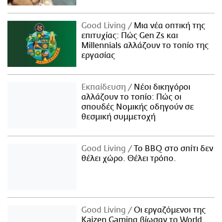
Good Living
Μια νέα οπτική της
επιτυχίας: Πώς Gen Zs και
Millennials αλλάζουν το τοπίο της
εργασίας
Εκπαίδευση
Νέοι δικηγόροι
αλλάζουν το τοπίο: Πώς οι
σπουδές Νομικής οδηγούν σε
θεσμική συμμετοχή
Good Living
Το BBQ στο σπίτι δεν
θέλει χώρο. Θέλει τρόπο.
Good Living
Οι εργαζόμενοι της
Kaizen Gaming βίωσαν το World