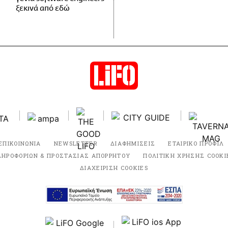
ξεκινά από εδώ
ΕΠΙΚΟΙΝΩΝΙΑ
NEWSLETTER
ΔΙΑΦΗΜΙΣΕΙΣ
ΕΤΑΙΡΙΚΟ ΠΡΟΦΙΛ
ΛΗΡΟΦΟΡΙΩΝ & ΠΡΟΣΤΑΣΙΑΣ ΑΠΟΡΡΗΤΟΥ
ΠΟΛΙΤΙΚΗ ΧΡΗΣΗΣ COOKI
ΔΙΑΧΕΙΡΙΣΗ COOKIES