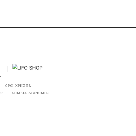
ΟΡΟΙ ΧΡΗΣΗΣ
ES
ΣΗΜΕΙΑ ΔΙΑΝΟΜΗΣ