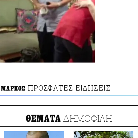
ΠΡΟΣΦΑΤΕΣ ΕΙΔΗΣΕΙΣ
 ΜΑΡΚΟΣ
ΔΗΜΟΦΙΛΗ
ΘΕΜΑΤΑ