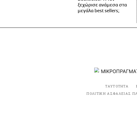
ξεχώρισε ανάμεσα στα
μεγάλα best sellers;
ΤΑΥΤΟΤΗΤΑ
ΠΟΛΙΤΙΚΗ ΑΣΦΑΛΕΙΑΣ Π