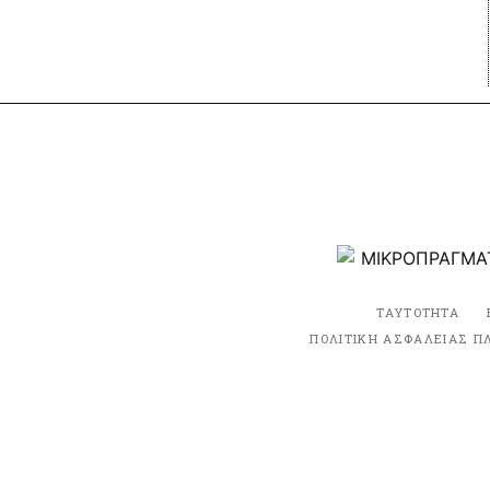
ΤΑΥΤΟΤΗΤΑ
ΠΟΛΙΤΙΚΗ ΑΣΦΑΛΕΙΑΣ Π