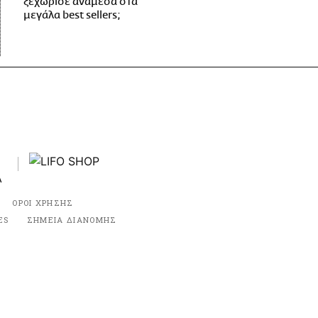
ξεχώρισε ανάμεσα στα
μεγάλα best sellers;
ΟΡΟΙ ΧΡΗΣΗΣ
ES
ΣΗΜΕΙΑ ΔΙΑΝΟΜΗΣ