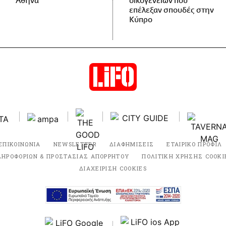
Αθήνα
οικογενειών που
επέλεξαν σπουδές στην
Κύπρο
ΕΠΙΚΟΙΝΩΝΙΑ
NEWSLETTER
ΔΙΑΦΗΜΙΣΕΙΣ
ΕΤΑΙΡΙΚΟ ΠΡΟΦΙΛ
ΛΗΡΟΦΟΡΙΩΝ & ΠΡΟΣΤΑΣΙΑΣ ΑΠΟΡΡΗΤΟΥ
ΠΟΛΙΤΙΚΗ ΧΡΗΣΗΣ COOKI
ΔΙΑΧΕΙΡΙΣΗ COOKIES