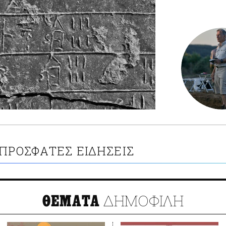
ΠΡΟΣΦΑΤΕΣ ΕΙΔΗΣΕΙΣ
ΔΗΜΟΦΙΛΗ
ΘΕΜΑΤΑ