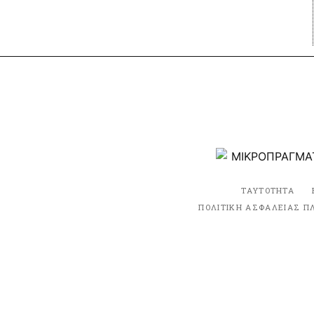
ΤΑΥΤΟΤΗΤΑ
ΠΟΛΙΤΙΚΗ ΑΣΦΑΛΕΙΑΣ Π