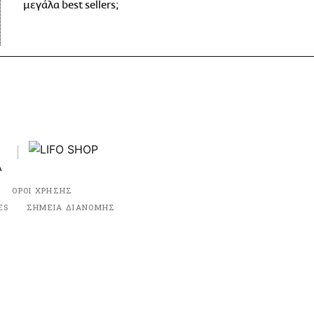
μεγάλα best sellers;
ΟΡΟΙ ΧΡΗΣΗΣ
ES
ΣΗΜΕΙΑ ΔΙΑΝΟΜΗΣ