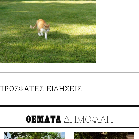
ΠΡΟΣΦΑΤΕΣ ΕΙΔΗΣΕΙΣ
ΔΗΜΟΦΙΛΗ
ΘΕΜΑΤΑ