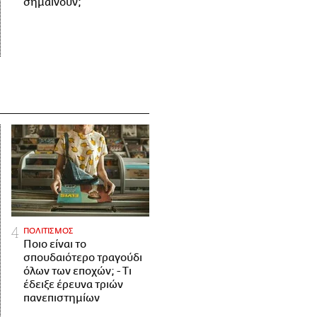
σημαίνουν;
ΠΟΛΙΤΙΣΜΟΣ
Ποιο είναι το
σπουδαιότερο τραγούδι
όλων των εποχών; - Τι
έδειξε έρευνα τριών
πανεπιστημίων