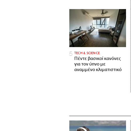
ΤECH & SCIENCE
Πέντε βασικοί κανόνες
για τον ύπνο με
αναμμένο κλιματιστικό