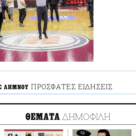
ΠΡΟΣΦΑΤΕΣ ΕΙΔΗΣΕΙΣ
Σ ΛΗΜΝΟΥ
ΔΗΜΟΦΙΛΗ
ΘΕΜΑΤΑ