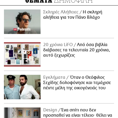
ΘΕΜΑΤΑ
Σκληρές Αλήθειες
H σκληρή
αλήθεια για τον Πάνο Βλάχο
20 χρόνια LiFO
Από όσα βιβλία
διάβασες τα τελευταία 20 χρόνια,
αυτό ξεχωρίζεις
Εγκλήματα
Όταν ο Θεόφιλος
Σεχίδης δολοφόνησε και τεμάχισε
πέντε μέλη της οικογένειάς του
Design
Ένα σπίτι που δεν
προσπαθεί να είναι τέλειο· θέλει να