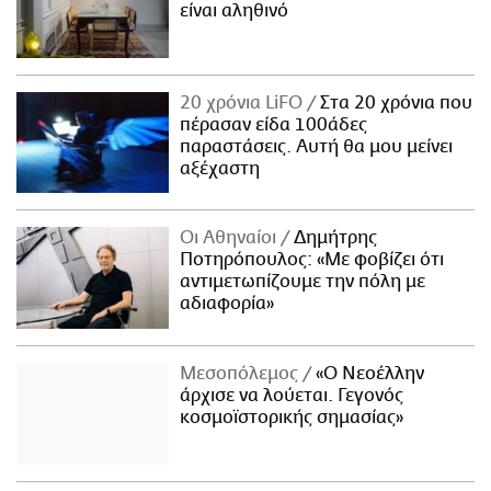
είναι αληθινό
20 χρόνια LiFO
Στα 20 χρόνια που
πέρασαν είδα 100άδες
παραστάσεις. Αυτή θα μου μείνει
αξέχαστη
Οι Αθηναίοι
Δημήτρης
Ποτηρόπουλος: «Με φοβίζει ότι
αντιμετωπίζουμε την πόλη με
αδιαφορία»
Μεσοπόλεμος
«Ο Νεοέλλην
άρχισε να λούεται. Γεγονός
κοσμοϊστορικής σημασίας»