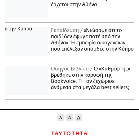
έρχεται στην Αθήνα
Εκπαίδευση
«Νιώσαμε ότι το
παιδί δεν έφυγε ποτέ από την
Αθήνα»: Η εμπειρία οικογενειών
που επέλεξαν σπουδές στην Κύπρο
Οδηγός Βιβλίου
Ο «Καθρέφτης»
βρέθηκε στην κορυφή της
Bookvoice. Τι τον ξεχώρισε
ανάμεσα στα μεγάλα best sellers;
ΤΑΥΤΟΤΗΤΑ