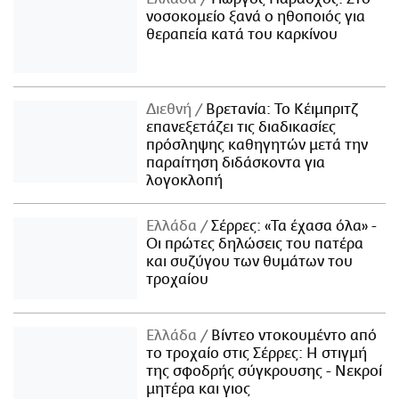
νοσοκομείο ξανά ο ηθοποιός για
θεραπεία κατά του καρκίνου
Διεθνή
Βρετανία: Το Κέιμπριτζ
επανεξετάζει τις διαδικασίες
πρόσληψης καθηγητών μετά την
παραίτηση διδάσκοντα για
λογοκλοπή
Ελλάδα
Σέρρες: «Τα έχασα όλα» -
Οι πρώτες δηλώσεις του πατέρα
και συζύγου των θυμάτων του
τροχαίου
Ελλάδα
Βίντεο ντοκουμέντο από
το τροχαίο στις Σέρρες: Η στιγμή
της σφοδρής σύγκρουσης - Νεκροί
μητέρα και γιος