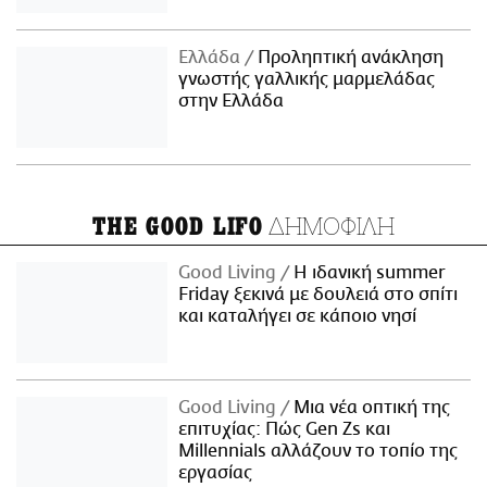
Ελλάδα
Προληπτική ανάκληση
γνωστής γαλλικής μαρμελάδας
στην Ελλάδα
ΔΗΜΟΦΙΛΗ
THE GOOD LIFO
Good Living
Η ιδανική summer
Friday ξεκινά με δουλειά στο σπίτι
και καταλήγει σε κάποιο νησί
Good Living
Μια νέα οπτική της
επιτυχίας: Πώς Gen Zs και
Millennials αλλάζουν το τοπίο της
εργασίας