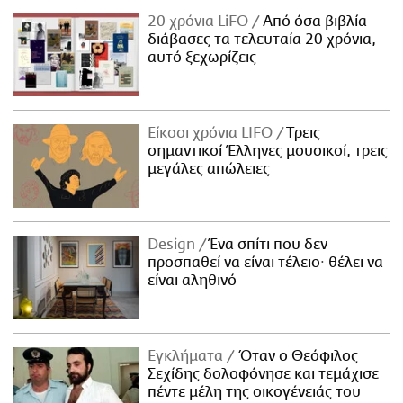
20 χρόνια LiFO
Από όσα βιβλία
διάβασες τα τελευταία 20 χρόνια,
αυτό ξεχωρίζεις
Είκοσι χρόνια LIFO
Tρεις
σημαντικοί Έλληνες μουσικοί, τρεις
μεγάλες απώλειες
Design
Ένα σπίτι που δεν
προσπαθεί να είναι τέλειο· θέλει να
είναι αληθινό
Εγκλήματα
Όταν ο Θεόφιλος
Σεχίδης δολοφόνησε και τεμάχισε
πέντε μέλη της οικογένειάς του