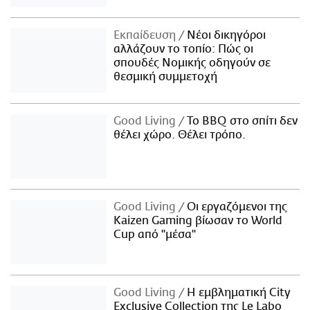
Εκπαίδευση
Νέοι δικηγόροι
αλλάζουν το τοπίο: Πώς οι
σπουδές Νομικής οδηγούν σε
θεσμική συμμετοχή
Good Living
Το BBQ στο σπίτι δεν
θέλει χώρο. Θέλει τρόπο.
Good Living
Οι εργαζόμενοι της
Kaizen Gaming βίωσαν το World
Cup από "μέσα"
Good Living
Η εμβληματική City
Exclusive Collection της Le Labo