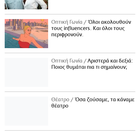
Οπτική Γωνία
Όλοι ακολουθούν
τους influencers. Και όλοι τους
περιφρονούν.
Οπτική Γωνία
Αριστερά και δεξιά:
Ποιος θυμάται πια τι σημαίνουν;
Θέατρο
Όσα ζούσαμε, τα κάναμε
θέατρο