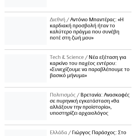
Διεθνή
Αντόνιο Μπαντέρας: «Η
καρδιακή προσβολή ήταν το
καλύτερο πράγμα που συνέβη
ποτέ στη ζωή μου»
Τech & Science
Νέα εξέταση για
καρκίνο του παχέος εντέρου:
«Συνεχίζουμε να παραβλέπουμε το
βασικό μήνυμα»
Πολιτισμός
Βρετανία: Ανασκαφές
σε πυρηνική εγκατάσταση «θα
αλλάξουν την προϊστορία»,
υποστηρίζει αρχαιολόγος
Ελλάδα
Γιώργος Παράσχος: Στο