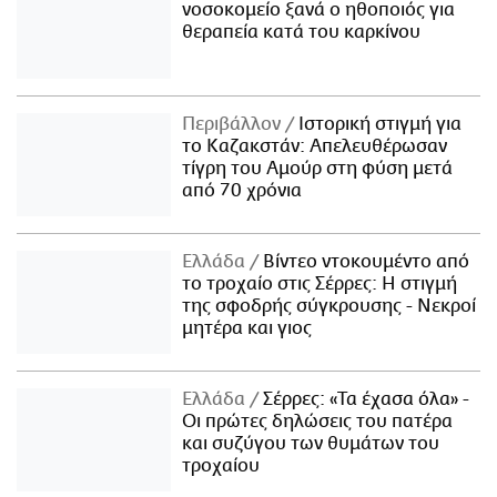
νοσοκομείο ξανά ο ηθοποιός για
θεραπεία κατά του καρκίνου
Περιβάλλον
Ιστορική στιγμή για
το Καζακστάν: Απελευθέρωσαν
τίγρη του Αμούρ στη φύση μετά
από 70 χρόνια
Ελλάδα
Βίντεο ντοκουμέντο από
το τροχαίο στις Σέρρες: Η στιγμή
της σφοδρής σύγκρουσης - Νεκροί
μητέρα και γιος
Ελλάδα
Σέρρες: «Τα έχασα όλα» -
Οι πρώτες δηλώσεις του πατέρα
και συζύγου των θυμάτων του
τροχαίου