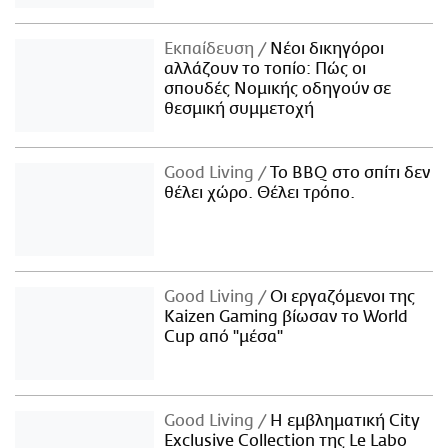
Εκπαίδευση
Νέοι δικηγόροι
αλλάζουν το τοπίο: Πώς οι
σπουδές Νομικής οδηγούν σε
θεσμική συμμετοχή
Good Living
Το BBQ στο σπίτι δεν
θέλει χώρο. Θέλει τρόπο.
Good Living
Οι εργαζόμενοι της
Kaizen Gaming βίωσαν το World
Cup από "μέσα"
Good Living
Η εμβληματική City
Exclusive Collection της Le Labo