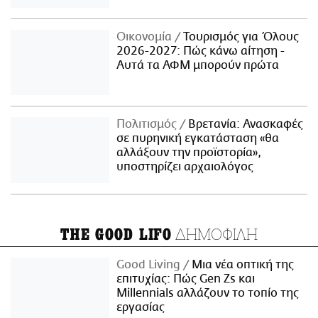
Οικονομία
Τουρισμός για Όλους
2026-2027: Πώς κάνω αίτηση -
Αυτά τα ΑΦΜ μπορούν πρώτα
Πολιτισμός
Βρετανία: Ανασκαφές
σε πυρηνική εγκατάσταση «θα
αλλάξουν την προϊστορία»,
υποστηρίζει αρχαιολόγος
ΔΗΜΟΦΙΛΗ
THE GOOD LIFO
Good Living
Μια νέα οπτική της
επιτυχίας: Πώς Gen Zs και
Millennials αλλάζουν το τοπίο της
εργασίας