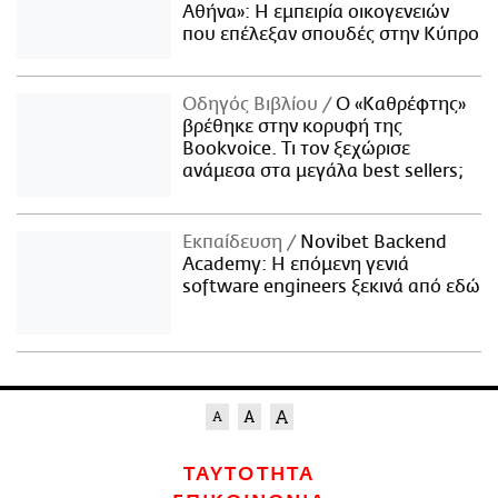
Αθήνα»: Η εμπειρία οικογενειών
που επέλεξαν σπουδές στην Κύπρο
Οδηγός Βιβλίου
Ο «Καθρέφτης»
βρέθηκε στην κορυφή της
Bookvoice. Τι τον ξεχώρισε
ανάμεσα στα μεγάλα best sellers;
Εκπαίδευση
Novibet Backend
Academy: Η επόμενη γενιά
software engineers ξεκινά από εδώ
ΤΑΥΤΟΤΗΤΑ