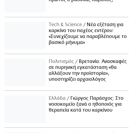
Τech & Science
Νέα εξέταση για
καρκίνο του παχέος εντέρου:
«Συνεχίζουμε να παραβλέπουμε το
βασικό μήνυμα»
Πολιτισμός
Βρετανία: Ανασκαφές
σε πυρηνική εγκατάσταση «θα
αλλάξουν την προϊστορία»,
υποστηρίζει αρχαιολόγος
Ελλάδα
Γιώργος Παράσχος: Στο
νοσοκομείο ξανά ο ηθοποιός για
θεραπεία κατά του καρκίνου