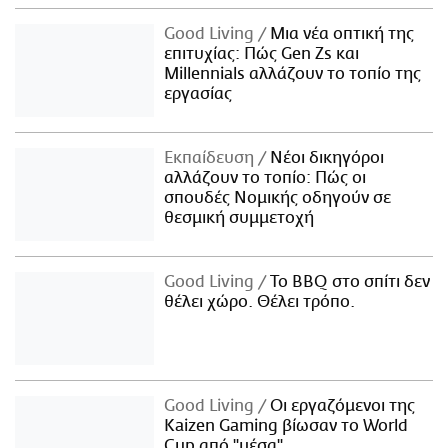
Good Living
Μια νέα οπτική της
επιτυχίας: Πώς Gen Zs και
Millennials αλλάζουν το τοπίο της
εργασίας
Εκπαίδευση
Νέοι δικηγόροι
αλλάζουν το τοπίο: Πώς οι
σπουδές Νομικής οδηγούν σε
θεσμική συμμετοχή
Good Living
Το BBQ στο σπίτι δεν
θέλει χώρο. Θέλει τρόπο.
Good Living
Οι εργαζόμενοι της
Kaizen Gaming βίωσαν το World
Cup από "μέσα"