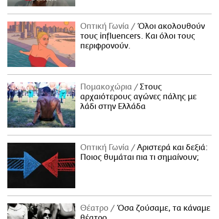
Οπτική Γωνία
Όλοι ακολουθούν
τους influencers. Και όλοι τους
περιφρονούν.
Πομακοχώρια
Στους
αρχαιότερους αγώνες πάλης με
λάδι στην Ελλάδα
Οπτική Γωνία
Αριστερά και δεξιά:
Ποιος θυμάται πια τι σημαίνουν;
Θέατρο
Όσα ζούσαμε, τα κάναμε
θέατρο