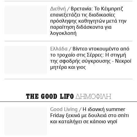
Διεθνή
Βρετανία: Το Κέιμπριτζ
επανεξετάζει τις διαδικασίες
πρόσληψης καθηγητών μετά την
παραίτηση διδάσκοντα για
λογοκλοπή
Ελλάδα
Βίντεο ντοκουμέντο από
το τροχαίο στις Σέρρες: Η στιγμή
της σφοδρής σύγκρουσης - Νεκροί
μητέρα και γιος
ΔΗΜΟΦΙΛΗ
THE GOOD LIFO
Good Living
Η ιδανική summer
Friday ξεκινά με δουλειά στο σπίτι
και καταλήγει σε κάποιο νησί