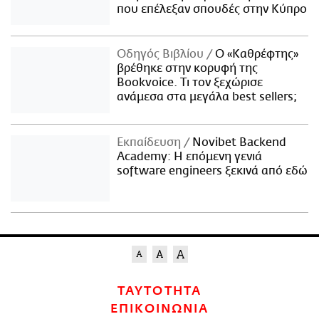
που επέλεξαν σπουδές στην Κύπρο
Οδηγός Βιβλίου
Ο «Καθρέφτης»
βρέθηκε στην κορυφή της
Bookvoice. Τι τον ξεχώρισε
ανάμεσα στα μεγάλα best sellers;
Εκπαίδευση
Novibet Backend
Academy: Η επόμενη γενιά
software engineers ξεκινά από εδώ
ΤΑΥΤΟΤΗΤΑ
ΕΠΙΚΟΙΝΩΝΙΑ