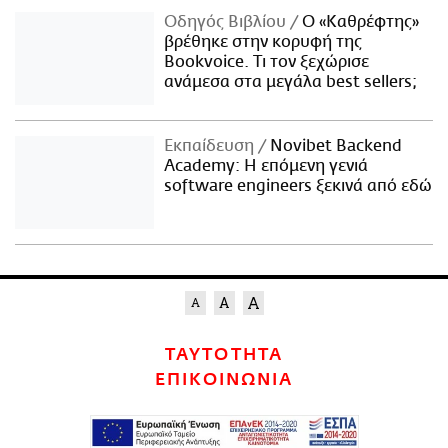
Οδηγός Βιβλίου
Ο «Καθρέφτης»
βρέθηκε στην κορυφή της
Bookvoice. Τι τον ξεχώρισε
ανάμεσα στα μεγάλα best sellers;
Εκπαίδευση
Novibet Backend
Academy: Η επόμενη γενιά
software engineers ξεκινά από εδώ
ΤΑΥΤΟΤΗΤΑ
ΕΠΙΚΟΙΝΩΝΙΑ