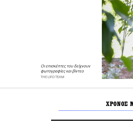
Οι επισκέπτες του δείχνουν
φωτογραφίες και βίντεο
THE LIFO TEAM
ΧΡΟΝΟΣ 