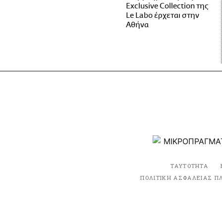
Exclusive Collection της
Le Labo έρχεται στην
Αθήνα
ΤΑΥΤΟΤΗΤΑ
ΠΟΛΙΤΙΚΗ ΑΣΦΑΛΕΙΑΣ Π