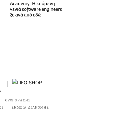
Academy: Η επόμενη
γενιά software engineers
ξεκινά από εδώ
ΟΡΟΙ ΧΡΗΣΗΣ
ES
ΣΗΜΕΙΑ ΔΙΑΝΟΜΗΣ