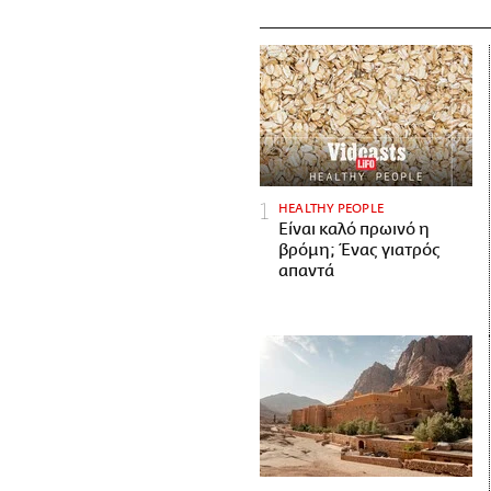
HEALTHY PEOPLE
Είναι καλό πρωινό η
βρόμη; Ένας γιατρός
απαντά