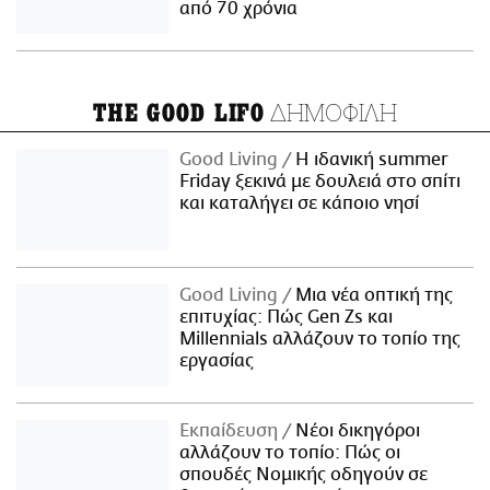
από 70 χρόνια
ΔΗΜΟΦΙΛΗ
THE GOOD LIFO
Good Living
Η ιδανική summer
Friday ξεκινά με δουλειά στο σπίτι
και καταλήγει σε κάποιο νησί
Good Living
Μια νέα οπτική της
επιτυχίας: Πώς Gen Zs και
Millennials αλλάζουν το τοπίο της
εργασίας
Εκπαίδευση
Νέοι δικηγόροι
αλλάζουν το τοπίο: Πώς οι
σπουδές Νομικής οδηγούν σε