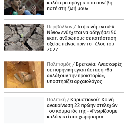
καλύτερο πράγμα που συνέβη
ποτέ στη ζωή μου»
Περιβάλλον
Το φαινόμενο «Ελ
Νίνιο» ενδέχεται να οδηγήσει 50
εκατ. ανθρώπους σε κατάσταση
οξείας πείνας πριν το τέλος του
2027
Πολιτισμός
Βρετανία: Ανασκαφές
σε πυρηνική εγκατάσταση «θα
αλλάξουν την προϊστορία»,
υποστηρίζει αρχαιολόγος
Πολιτική
Καρυστιανού: Κοινή
ανακοίνωση 22 πρώην στελεχών
του κόμματός της - «Γνωρίζουμε
καλά γιατί αποχωρήσαμε»