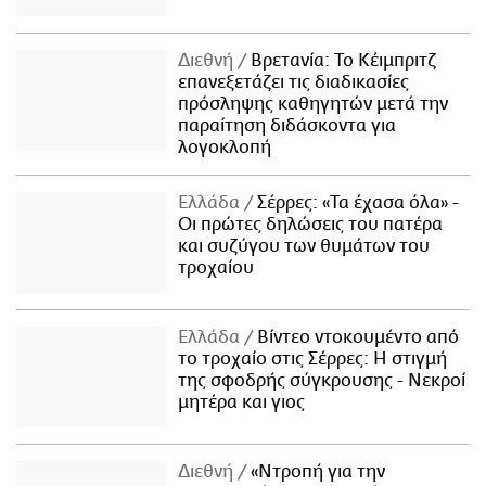
Διεθνή
Βρετανία: Το Κέιμπριτζ
επανεξετάζει τις διαδικασίες
πρόσληψης καθηγητών μετά την
παραίτηση διδάσκοντα για
λογοκλοπή
Ελλάδα
Σέρρες: «Τα έχασα όλα» -
Οι πρώτες δηλώσεις του πατέρα
και συζύγου των θυμάτων του
τροχαίου
Ελλάδα
Βίντεο ντοκουμέντο από
το τροχαίο στις Σέρρες: Η στιγμή
της σφοδρής σύγκρουσης - Νεκροί
μητέρα και γιος
Διεθνή
«Ντροπή για την