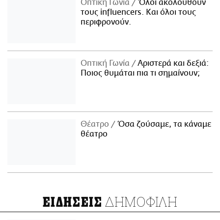
Οπτική Γωνία
Όλοι ακολουθούν
τους influencers. Και όλοι τους
περιφρονούν.
Οπτική Γωνία
Αριστερά και δεξιά:
Ποιος θυμάται πια τι σημαίνουν;
Θέατρο
Όσα ζούσαμε, τα κάναμε
θέατρο
ΔΗΜΟΦΙΛΗ
ΕΙΔΗΣΕΙΣ