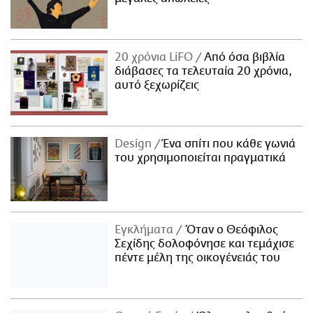
20 χρόνια LiFO
Από όσα βιβλία
διάβασες τα τελευταία 20 χρόνια,
αυτό ξεχωρίζεις
Design
Ένα σπίτι που κάθε γωνιά
του χρησιμοποιείται πραγματικά
Εγκλήματα
Όταν ο Θεόφιλος
Σεχίδης δολοφόνησε και τεμάχισε
πέντε μέλη της οικογένειάς του