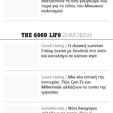
ανατρέπουν τα όσα γνωρίζαμε έως
τώρα για το τέλος του Μινωικού
πολιτισμού
ΔΗΜΟΦΙΛΗ
THE GOOD LIFO
Good Living
Η ιδανική summer
Friday ξεκινά με δουλειά στο σπίτι
και καταλήγει σε κάποιο νησί
Good Living
Μια νέα οπτική της
επιτυχίας: Πώς Gen Zs και
Millennials αλλάζουν το τοπίο της
εργασίας
Εκπαίδευση
Νέοι δικηγόροι