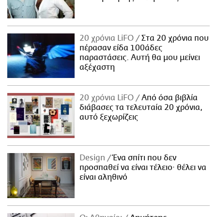
20 χρόνια LiFO
Στα 20 χρόνια που
πέρασαν είδα 100άδες
παραστάσεις. Αυτή θα μου μείνει
αξέχαστη
20 χρόνια LiFO
Από όσα βιβλία
διάβασες τα τελευταία 20 χρόνια,
αυτό ξεχωρίζεις
Design
Ένα σπίτι που δεν
προσπαθεί να είναι τέλειο· θέλει να
είναι αληθινό