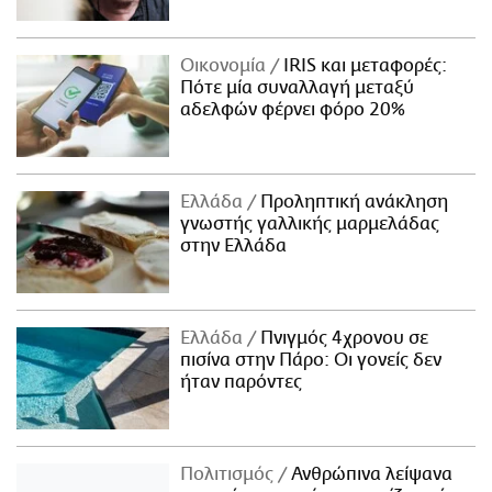
Οικονομία
IRIS και μεταφορές:
Πότε μία συναλλαγή μεταξύ
αδελφών φέρνει φόρο 20%
Ελλάδα
Προληπτική ανάκληση
γνωστής γαλλικής μαρμελάδας
στην Ελλάδα
Ελλάδα
Πνιγμός 4χρονου σε
πισίνα στην Πάρο: Οι γονείς δεν
ήταν παρόντες
Πολιτισμός
Ανθρώπινα λείψανα