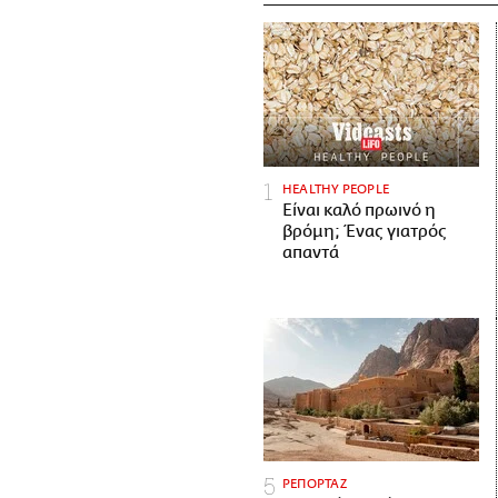
HEALTHY PEOPLE
Είναι καλό πρωινό η
βρόμη; Ένας γιατρός
απαντά
ΡΕΠΟΡΤΑΖ