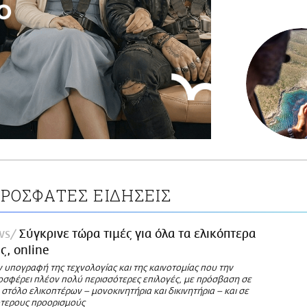
ΡΟΣΦΑΤΕΣ ΕΙΔΗΣΕΙΣ
ws
Σύγκρινε τώρα τιμές για όλα τα ελικόπτερα
ς, online
ν υπογραφή της τεχνολογίας και της καινοτομίας που την
οσφέρει πλέον πολύ περισσότερες επιλογές, με πρόσβαση σε
στόλο ελικοπτέρων – μονοκινητήρια και δικινητήρια – και σε
τερους προορισμούς