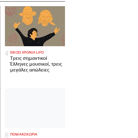
ΕΙΚΟΣΙ ΧΡΟΝΙΑ LIFO
Tρεις σημαντικοί
Έλληνες μουσικοί, τρεις
μεγάλες απώλειες
ΠΟΜΑΚΟΧΩΡΙΑ