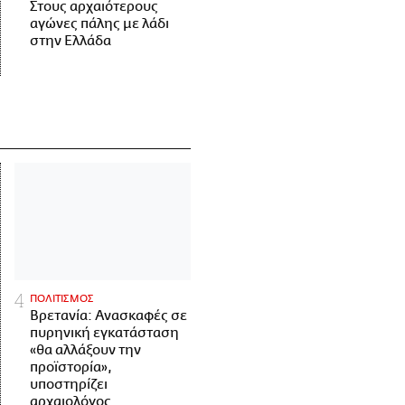
Στους αρχαιότερους
αγώνες πάλης με λάδι
στην Ελλάδα
ΠΟΛΙΤΙΣΜΟΣ
Βρετανία: Ανασκαφές σε
πυρηνική εγκατάσταση
«θα αλλάξουν την
προϊστορία»,
υποστηρίζει
αρχαιολόγος