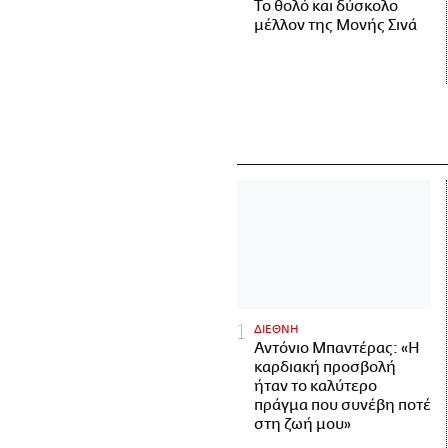
Το θολό και δύσκολο
μέλλον της Μονής Σινά
ΔΙΕΘΝΗ
Αντόνιο Μπαντέρας: «Η
καρδιακή προσβολή
ήταν το καλύτερο
πράγμα που συνέβη ποτέ
στη ζωή μου»