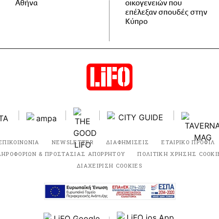
Αθήνα
οικογενειών που
επέλεξαν σπουδές στην
Κύπρο
ΕΠΙΚΟΙΝΩΝΙΑ
NEWSLETTER
ΔΙΑΦΗΜΙΣΕΙΣ
ΕΤΑΙΡΙΚΟ ΠΡΟΦΙΛ
ΛΗΡΟΦΟΡΙΩΝ & ΠΡΟΣΤΑΣΙΑΣ ΑΠΟΡΡΗΤΟΥ
ΠΟΛΙΤΙΚΗ ΧΡΗΣΗΣ COOKI
ΔΙΑΧΕΙΡΙΣΗ COOKIES