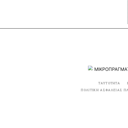
ΤΑΥΤΟΤΗΤΑ
ΠΟΛΙΤΙΚΗ ΑΣΦΑΛΕΙΑΣ Π