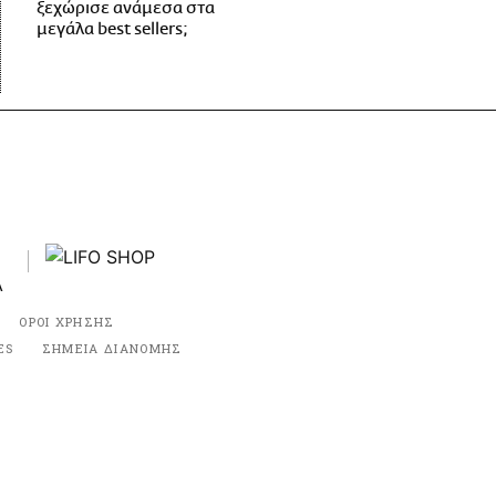
ξεχώρισε ανάμεσα στα
μεγάλα best sellers;
ΟΡΟΙ ΧΡΗΣΗΣ
ES
ΣΗΜΕΙΑ ΔΙΑΝΟΜΗΣ