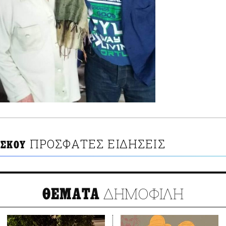
ΠΡΟΣΦΑΤΕΣ ΕΙΔΗΣΕΙΣ
ΑΣΚΟΥ
ΔΗΜΟΦΙΛΗ
ΘΕΜΑΤΑ