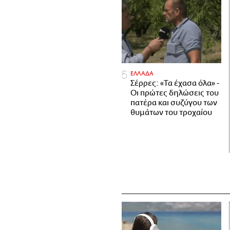
ΕΛΛΑΔΑ
Σέρρες: «Τα έχασα όλα» -
Οι πρώτες δηλώσεις του
πατέρα και συζύγου των
θυμάτων του τροχαίου