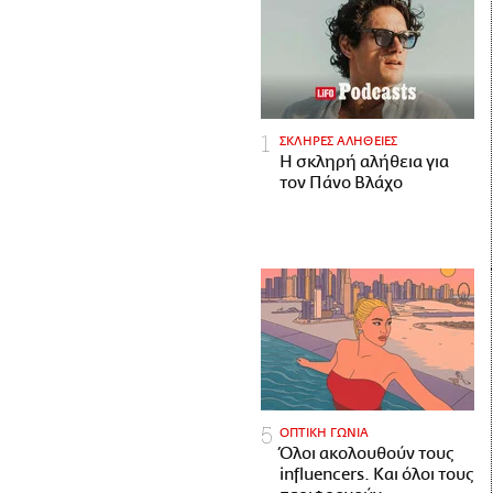
ΣΚΛΗΡΕΣ ΑΛΗΘΕΙΕΣ
H σκληρή αλήθεια για
τον Πάνο Βλάχο
ΟΠΤΙΚΗ ΓΩΝΙΑ
Όλοι ακολουθούν τους
influencers. Και όλοι τους