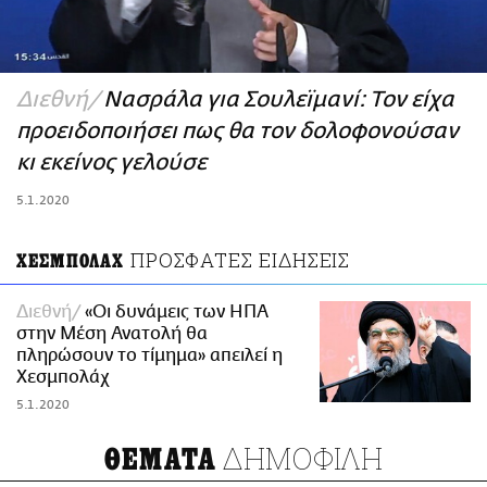
ΑΜΠΑ
PRINT
Διεθνή
Νασράλα για Σουλεϊμανί: Τον είχα
προειδοποιήσει πως θα τον δολοφονούσαν
κι εκείνος γελούσε
5.1.2020
ΠΡΟΣΦΑΤΕΣ ΕΙΔΗΣΕΙΣ
ΧΕΣΜΠΟΛΑΧ
Διεθνή
«Οι δυνάμεις των ΗΠΑ
στην Μέση Ανατολή θα
πληρώσουν το τίμημα» απειλεί η
Χεσμπολάχ
5.1.2020
ΔΗΜΟΦΙΛΗ
ΘΕΜΑΤΑ