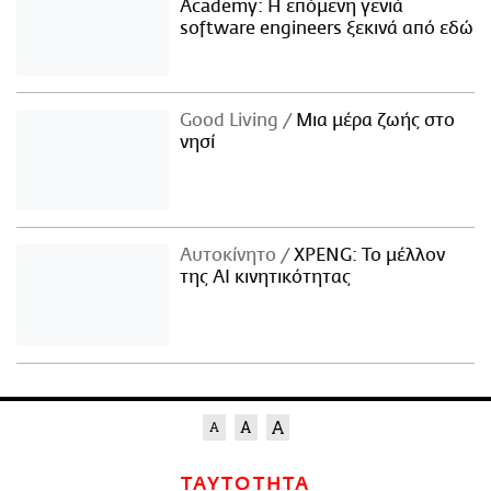
Academy: Η επόμενη γενιά
software engineers ξεκινά από εδώ
Good Living
Μια μέρα ζωής στο
νησί
Αυτοκίνητο
XPENG: Το μέλλον
της AI κινητικότητας
ΤΑΥΤΟΤΗΤΑ