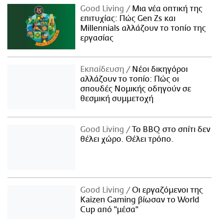
Good Living
Μια νέα οπτική της
επιτυχίας: Πώς Gen Zs και
Millennials αλλάζουν το τοπίο της
εργασίας
Εκπαίδευση
Νέοι δικηγόροι
αλλάζουν το τοπίο: Πώς οι
σπουδές Νομικής οδηγούν σε
θεσμική συμμετοχή
Good Living
Το BBQ στο σπίτι δεν
θέλει χώρο. Θέλει τρόπο.
Good Living
Οι εργαζόμενοι της
Kaizen Gaming βίωσαν το World
Cup από "μέσα"