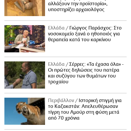
αλλάξουν την προϊστορία»,
υποστηρίζει αρχαιολόγος
Ελλάδα
Γιώργος Παράσχος: Στο
νοσοκομείο ξανά ο ηθοποιός για
θεραπεία κατά του καρκίνου
Ελλάδα
Σέρρες: «Τα έχασα όλα» -
Οι πρώτες δηλώσεις του πατέρα
και συζύγου των θυμάτων του
τροχαίου
Περιβάλλον
Ιστορική στιγμή για
το Καζακστάν: Απελευθέρωσαν
τίγρη του Αμούρ στη φύση μετά
από 70 χρόνια