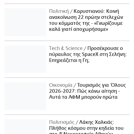
Πολιτική
Καρυστιανού: Κοινή
ανακοίνωση 22 πρώην στελεχών
του κόμματός της - «Γνωρίζουμε
καλά γιατί αποχωρήσαμε»
Τech & Science
Προσέκρουσε ο
πύραυλος της SpaceX στη Σελήνη:
Επηρεάζεται η Γη;
Οικονομία
Τουρισμός για Όλους
2026-2027: Πώς κάνω αίτηση -
Αυτά τα ΑΦΜ μπορούν πρώτα
Πολιτισμός
Λάκης Χαλκιάς:
Πλήθος κόσμου στην κηδεία του