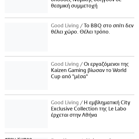
θεσμική συμμετοχή
Good Living
Το BBQ στο σπίτι δεν
θέλει χώρο. Θέλει τρόπο.
Good Living
Οι εργαζόμενοι της
Kaizen Gaming βίωσαν το World
Cup από "μέσα"
Good Living
Η εμβληματική City
Exclusive Collection της Le Labo
έρχεται στην Αθήνα