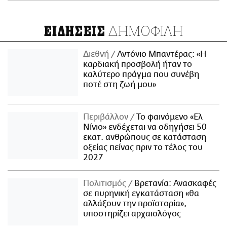
ΔΗΜΟΦΙΛΗ
ΕΙΔΗΣΕΙΣ
Διεθνή
Αντόνιο Μπαντέρας: «Η
καρδιακή προσβολή ήταν το
καλύτερο πράγμα που συνέβη
ποτέ στη ζωή μου»
Περιβάλλον
Το φαινόμενο «Ελ
Νίνιο» ενδέχεται να οδηγήσει 50
εκατ. ανθρώπους σε κατάσταση
οξείας πείνας πριν το τέλος του
2027
Πολιτισμός
Βρετανία: Ανασκαφές
σε πυρηνική εγκατάσταση «θα
αλλάξουν την προϊστορία»,
υποστηρίζει αρχαιολόγος