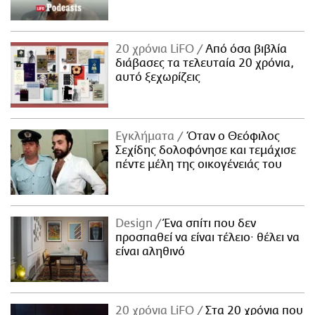
20 χρόνια LiFO
Από όσα βιβλία
διάβασες τα τελευταία 20 χρόνια,
αυτό ξεχωρίζεις
Εγκλήματα
Όταν ο Θεόφιλος
Σεχίδης δολοφόνησε και τεμάχισε
πέντε μέλη της οικογένειάς του
Design
Ένα σπίτι που δεν
προσπαθεί να είναι τέλειο· θέλει να
είναι αληθινό
20 χρόνια LiFO
Στα 20 χρόνια που