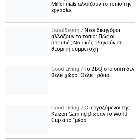
Millennials αλλάζουν το τοπίο της
εργασίας
Εκπαίδευση
Νέοι δικηγόροι
αλλάζουν το τοπίο: Πώς οι
σπουδές Νομικής οδηγούν σε
θεσμική συμμετοχή
Good Living
Το BBQ στο σπίτι δεν
θέλει χώρο. Θέλει τρόπο.
Good Living
Οι εργαζόμενοι της
Kaizen Gaming βίωσαν το World
Cup από "μέσα"