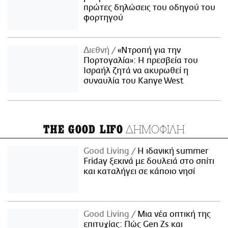
πρώτες δηλώσεις του οδηγού του
φορτηγού
Διεθνή
«Ντροπή για την
Πορτογαλία»: Η πρεσβεία του
Ισραήλ ζητά να ακυρωθεί η
συναυλία του Kanye West
ΔΗΜΟΦΙΛΗ
THE GOOD LIFO
Good Living
Η ιδανική summer
Friday ξεκινά με δουλειά στο σπίτι
και καταλήγει σε κάποιο νησί
Good Living
Μια νέα οπτική της
επιτυχίας: Πώς Gen Zs και