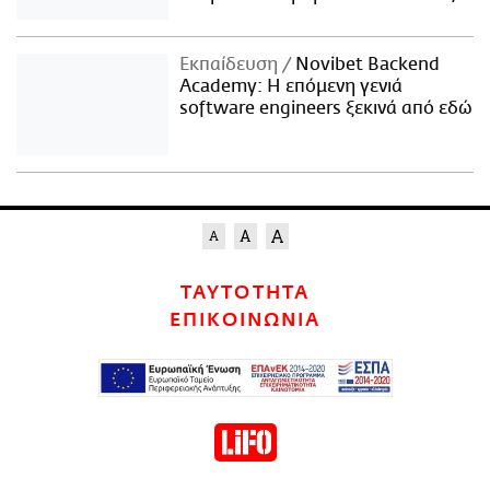
Εκπαίδευση
Novibet Backend
Academy: Η επόμενη γενιά
software engineers ξεκινά από εδώ
ΤΑΥΤΟΤΗΤΑ
ΕΠΙΚΟΙΝΩΝΙΑ