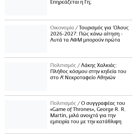
Επηρεάζεται η Γη;
Οικονομία
Τουρισμός για Όλους
2026-2027: Πώς κάνω αίτηση -
Αυτά τα ΑΦΜ μπορούν πρώτα
Πολιτισμός
Λάκης Χαλκιάς:
Πλήθος κόσμου στην κηδεία του
στο Α' Νεκροταφείο Αθηνών
Πολιτισμός
Ο συγγραφέας του
«Game of Thrones», George R. R.
Martin, μιλά ανοιχτά για την
εμπειρία του με την κατάθλιψη