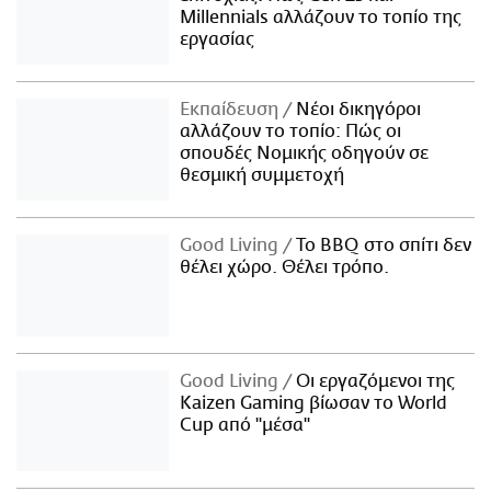
Millennials αλλάζουν το τοπίο της
εργασίας
Εκπαίδευση
Νέοι δικηγόροι
αλλάζουν το τοπίο: Πώς οι
σπουδές Νομικής οδηγούν σε
θεσμική συμμετοχή
Good Living
Το BBQ στο σπίτι δεν
θέλει χώρο. Θέλει τρόπο.
Good Living
Οι εργαζόμενοι της
Kaizen Gaming βίωσαν το World
Cup από "μέσα"