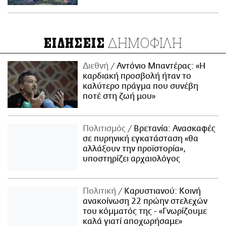
ΔΗΜΟΦΙΛΗ
ΕΙΔΗΣΕΙΣ
Διεθνή
Αντόνιο Μπαντέρας: «Η
καρδιακή προσβολή ήταν το
καλύτερο πράγμα που συνέβη
ποτέ στη ζωή μου»
Πολιτισμός
Βρετανία: Ανασκαφές
σε πυρηνική εγκατάσταση «θα
αλλάξουν την προϊστορία»,
υποστηρίζει αρχαιολόγος
Πολιτική
Καρυστιανού: Κοινή
ανακοίνωση 22 πρώην στελεχών
του κόμματός της - «Γνωρίζουμε
καλά γιατί αποχωρήσαμε»