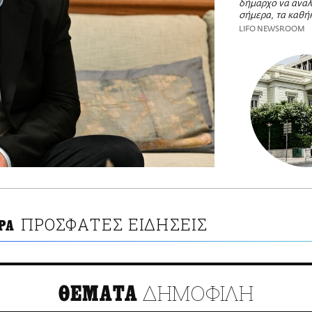
δήμαρχο να αναλ
σήμερα, τα καθή
LIFO NEWSROOM
ΠΡΟΣΦΑΤΕΣ ΕΙΔΗΣΕΙΣ
ΡΑ
ΔΗΜΟΦΙΛΗ
ΘΕΜΑΤΑ