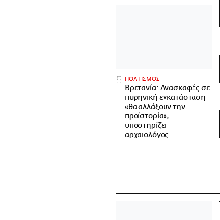
ΠΟΛΙΤΙΣΜΟΣ
Βρετανία: Ανασκαφές σε
πυρηνική εγκατάσταση
«θα αλλάξουν την
προϊστορία»,
υποστηρίζει
αρχαιολόγος