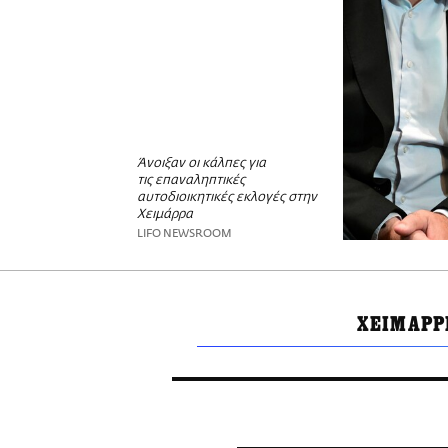
Άνοιξαν οι κάλπες για
τις επαναληπτικές
αυτοδιοικητικές εκλογές στην
Χειμάρρα
LIFO NEWSROOM
ΧΕΙΜΑΡΡ