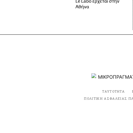
Le Labo έρχεται στην
Αθήνα
ΤΑΥΤΟΤΗΤΑ
ΠΟΛΙΤΙΚΗ ΑΣΦΑΛΕΙΑΣ Π