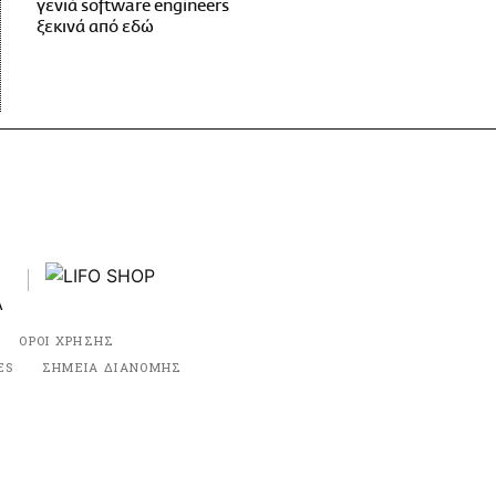
γενιά software engineers
ξεκινά από εδώ
ΟΡΟΙ ΧΡΗΣΗΣ
ES
ΣΗΜΕΙΑ ΔΙΑΝΟΜΗΣ