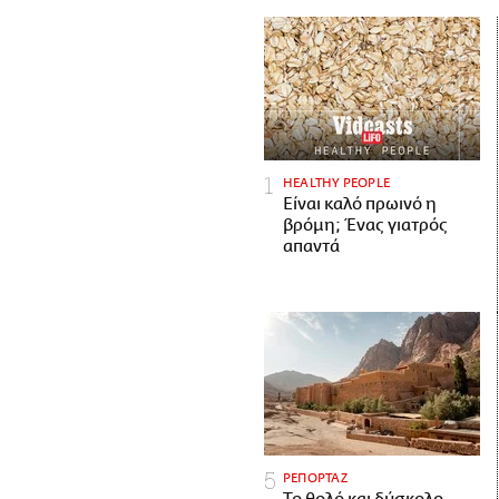
HEALTHY PEOPLE
Είναι καλό πρωινό η
βρόμη; Ένας γιατρός
απαντά
ΡΕΠΟΡΤΑΖ