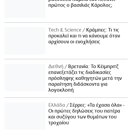
πρώτος ο βασιλιάς Κάρολος;
Τech & Science
Κράμπες: Τι τις
προκαλεί και τι να κάνουμε όταν
αρχίσουν οι ενοχλήσεις
Διεθνή
Βρετανία: Το Κέιμπριτζ
επανεξετάζει τις διαδικασίες
πρόσληψης καθηγητών μετά την
παραίτηση διδάσκοντα για
λογοκλοπή
Ελλάδα
Σέρρες: «Τα έχασα όλα» -
Οι πρώτες δηλώσεις του πατέρα
και συζύγου των θυμάτων του
τροχαίου