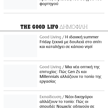
φορτηγού
ΔΗΜΟΦΙΛΗ
THE GOOD LIFO
Good Living
Η ιδανική summer
Friday ξεκινά με δουλειά στο σπίτι
και καταλήγει σε κάποιο νησί
Good Living
Μια νέα οπτική της
επιτυχίας: Πώς Gen Zs και
Millennials αλλάζουν το τοπίο της
εργασίας
Εκπαίδευση
Νέοι δικηγόροι
αλλάζουν το τοπίο: Πώς οι
σπουδές Νομικής οδηγούν σε