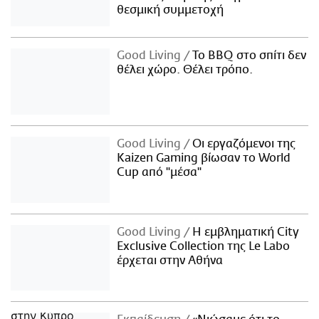
θεσμική συμμετοχή
Good Living
Το BBQ στο σπίτι δεν
θέλει χώρο. Θέλει τρόπο.
Good Living
Οι εργαζόμενοι της
Kaizen Gaming βίωσαν το World
Cup από "μέσα"
Good Living
Η εμβληματική City
Exclusive Collection της Le Labo
έρχεται στην Αθήνα