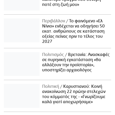
ποτέ στη ζωή μου»
Περιβάλλον
Το φαινόμενο «Ελ
Νίνιο» ενδέχεται να οδηγήσει 50
εκατ. ανθρώπους σε κατάσταση
οξείας πείνας πριν το τέλος του
2027
Πολιτισμός
Βρετανία: Ανασκαφές
σε πυρηνική εγκατάσταση «θα
αλλάξουν την προϊστορία»,
υποστηρίζει αρχαιολόγος
Πολιτική
Καρυστιανού: Κοινή
ανακοίνωση 22 πρώην στελεχών
του κόμματός της - «Γνωρίζουμε
καλά γιατί αποχωρήσαμε»