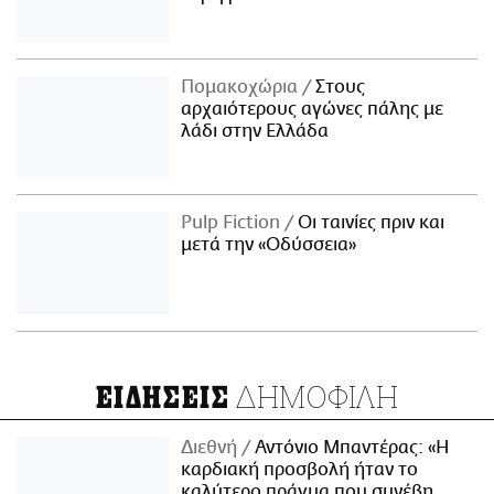
Πομακοχώρια
Στους
αρχαιότερους αγώνες πάλης με
λάδι στην Ελλάδα
Pulp Fiction
Οι ταινίες πριν και
μετά την «Οδύσσεια»
ΔΗΜΟΦΙΛΗ
ΕΙΔΗΣΕΙΣ
Διεθνή
Αντόνιο Μπαντέρας: «Η
καρδιακή προσβολή ήταν το
καλύτερο πράγμα που συνέβη