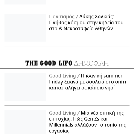
Πολιτισμός
Λάκης Χαλκιάς:
Πλήθος κόσμου στην κηδεία του
στο Α' Νεκροταφείο Αθηνών
ΔΗΜΟΦΙΛΗ
THE GOOD LIFO
Good Living
Η ιδανική summer
Friday ξεκινά με δουλειά στο σπίτι
και καταλήγει σε κάποιο νησί
Good Living
Μια νέα οπτική της
επιτυχίας: Πώς Gen Zs και
Millennials αλλάζουν το τοπίο της
εργασίας