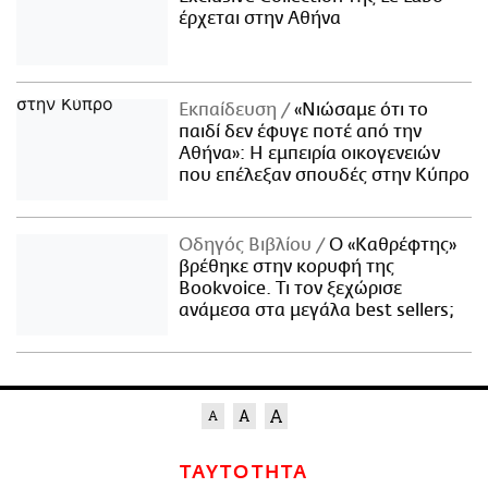
έρχεται στην Αθήνα
Εκπαίδευση
«Νιώσαμε ότι το
παιδί δεν έφυγε ποτέ από την
Αθήνα»: Η εμπειρία οικογενειών
που επέλεξαν σπουδές στην Κύπρο
Οδηγός Βιβλίου
Ο «Καθρέφτης»
βρέθηκε στην κορυφή της
Bookvoice. Τι τον ξεχώρισε
ανάμεσα στα μεγάλα best sellers;
ΤΑΥΤΟΤΗΤΑ