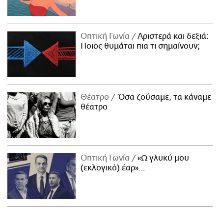
Οπτική Γωνία
Αριστερά και δεξιά:
Ποιος θυμάται πια τι σημαίνουν;
Θέατρο
Όσα ζούσαμε, τα κάναμε
θέατρο
Οπτική Γωνία
«Ω γλυκύ μου
(εκλογικό) έαρ»…