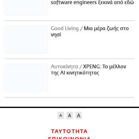
software engineers ξεκινά από εδώ
Good Living
Μια μέρα ζωής στο
νησί
Αυτοκίνητο
XPENG: Το μέλλον
της AI κινητικότητας
ΤΑΥΤΟΤΗΤΑ