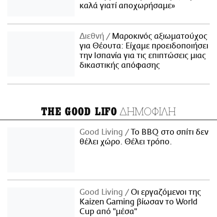
καλά γιατί αποχωρήσαμε»
Διεθνή
Μαροκινός αξιωματούχος
για Θέουτα: Είχαμε προειδοποιήσει
την Ισπανία για τις επιπτώσεις μιας
δικαστικής απόφασης
ΔΗΜΟΦΙΛΗ
THE GOOD LIFO
Good Living
Το BBQ στο σπίτι δεν
θέλει χώρο. Θέλει τρόπο.
Good Living
Οι εργαζόμενοι της
Kaizen Gaming βίωσαν το World
Cup από "μέσα"