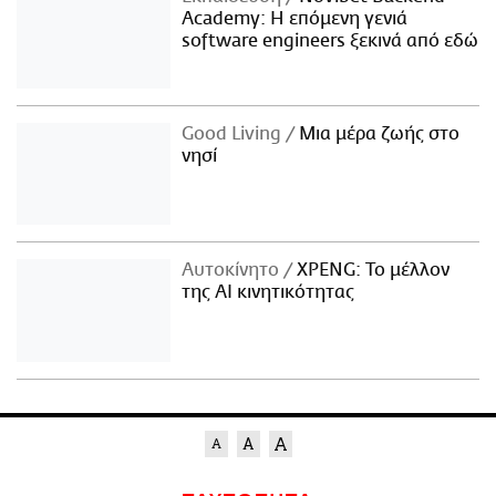
Academy: Η επόμενη γενιά
software engineers ξεκινά από εδώ
Good Living
Μια μέρα ζωής στο
νησί
Αυτοκίνητο
XPENG: Το μέλλον
της AI κινητικότητας