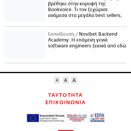
βρέθηκε στην κορυφή της
Bookvoice. Τι τον ξεχώρισε
ανάμεσα στα μεγάλα best sellers;
Εκπαίδευση
Novibet Backend
Academy: Η επόμενη γενιά
software engineers ξεκινά από εδώ
ΤΑΥΤΟΤΗΤΑ
ΕΠΙΚΟΙΝΩΝΙΑ