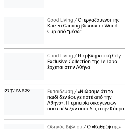
Good Living
Οι εργαζόμενοι της
Kaizen Gaming βίωσαν το World
Cup από "μέσα"
Good Living
Η εμβληματική City
Exclusive Collection της Le Labo
έρχεται στην Αθήνα
Εκπαίδευση
«Νιώσαμε ότι το
παιδί δεν έφυγε ποτέ από την
Αθήνα»: Η εμπειρία οικογενειών
που επέλεξαν σπουδές στην Κύπρο
Οδηγός Βιβλίου
Ο «Καθρέφτης»