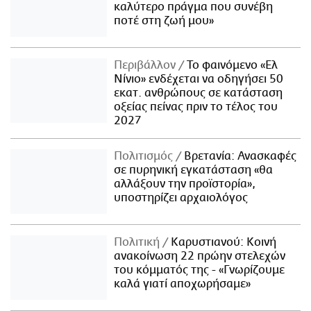
καλύτερο πράγμα που συνέβη
ποτέ στη ζωή μου»
Περιβάλλον
Το φαινόμενο «Ελ
Νίνιο» ενδέχεται να οδηγήσει 50
εκατ. ανθρώπους σε κατάσταση
οξείας πείνας πριν το τέλος του
2027
Πολιτισμός
Βρετανία: Ανασκαφές
σε πυρηνική εγκατάσταση «θα
αλλάξουν την προϊστορία»,
υποστηρίζει αρχαιολόγος
Πολιτική
Καρυστιανού: Κοινή
ανακοίνωση 22 πρώην στελεχών
του κόμματός της - «Γνωρίζουμε
καλά γιατί αποχωρήσαμε»