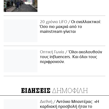
20 χρόνια LiFO
Οι εναλλακτικοί:
Όσο πιο μακριά από το
mainstream γίνεται
Οπτική Γωνία
Όλοι ακολουθούν
τους influencers. Και όλοι τους
περιφρονούν.
ΔΗΜΟΦΙΛΗ
ΕΙΔΗΣΕΙΣ
Διεθνή
Αντόνιο Μπαντέρας: «Η
καρδιακή προσβολή ήταν το