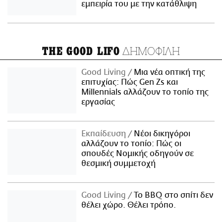
εμπειρία του με την κατάθλιψη
ΔΗΜΟΦΙΛΗ
THE GOOD LIFO
Good Living
Μια νέα οπτική της
επιτυχίας: Πώς Gen Zs και
Millennials αλλάζουν το τοπίο της
εργασίας
Εκπαίδευση
Νέοι δικηγόροι
αλλάζουν το τοπίο: Πώς οι
σπουδές Νομικής οδηγούν σε
θεσμική συμμετοχή
Good Living
Το BBQ στο σπίτι δεν
θέλει χώρο. Θέλει τρόπο.