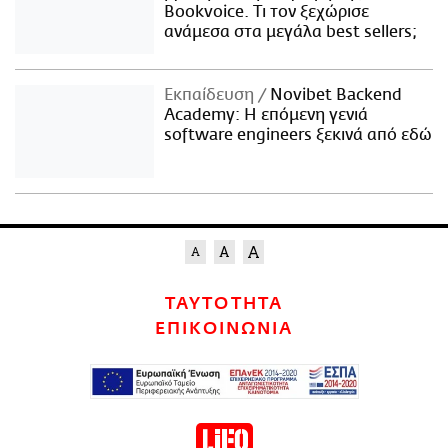
Bookvoice. Τι τον ξεχώρισε
ανάμεσα στα μεγάλα best sellers;
Εκπαίδευση
Novibet Backend
Academy: Η επόμενη γενιά
software engineers ξεκινά από εδώ
ΤΑΥΤΟΤΗΤΑ
ΕΠΙΚΟΙΝΩΝΙΑ