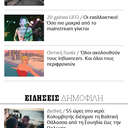
20 χρόνια LiFO
Οι εναλλακτικοί:
Όσο πιο μακριά από το
mainstream γίνεται
Οπτική Γωνία
Όλοι ακολουθούν
τους influencers. Και όλοι τους
περιφρονούν.
ΔΗΜΟΦΙΛΗ
ΕΙΔΗΣΕΙΣ
Διεθνή
55 ώρες στο νερό:
Κολυμβητής διέσχισε τη Βαλτική
Θάλασσα από τη Σουηδία έως την