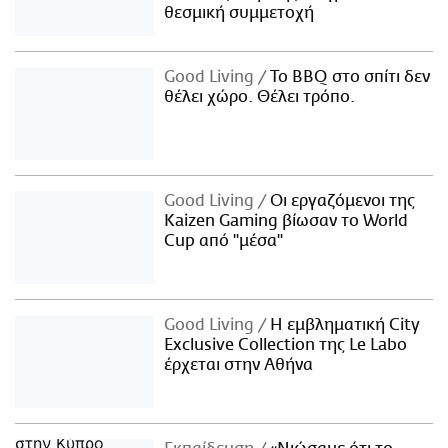
θεσμική συμμετοχή
Good Living
Το BBQ στο σπίτι δεν
θέλει χώρο. Θέλει τρόπο.
Good Living
Οι εργαζόμενοι της
Kaizen Gaming βίωσαν το World
Cup από "μέσα"
Good Living
Η εμβληματική City
Exclusive Collection της Le Labo
έρχεται στην Αθήνα