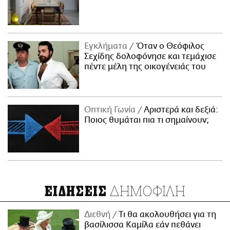
Εγκλήματα
Όταν ο Θεόφιλος
Σεχίδης δολοφόνησε και τεμάχισε
πέντε μέλη της οικογένειάς του
Οπτική Γωνία
Αριστερά και δεξιά:
Ποιος θυμάται πια τι σημαίνουν;
ΔΗΜΟΦΙΛΗ
ΕΙΔΗΣΕΙΣ
Διεθνή
Τι θα ακολουθήσει για τη
βασίλισσα Καμίλα εάν πεθάνει