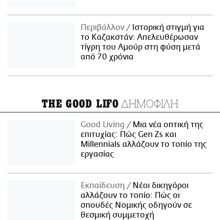
Περιβάλλον
Ιστορική στιγμή για
το Καζακστάν: Απελευθέρωσαν
τίγρη του Αμούρ στη φύση μετά
από 70 χρόνια
ΔΗΜΟΦΙΛΗ
THE GOOD LIFO
Good Living
Μια νέα οπτική της
επιτυχίας: Πώς Gen Zs και
Millennials αλλάζουν το τοπίο της
εργασίας
Εκπαίδευση
Νέοι δικηγόροι
αλλάζουν το τοπίο: Πώς οι
σπουδές Νομικής οδηγούν σε
θεσμική συμμετοχή