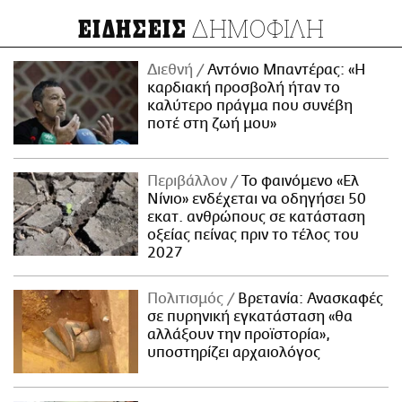
ΔΗΜΟΦΙΛΗ
ΕΙΔΗΣΕΙΣ
Διεθνή
Αντόνιο Μπαντέρας: «Η
καρδιακή προσβολή ήταν το
καλύτερο πράγμα που συνέβη
ποτέ στη ζωή μου»
Περιβάλλον
Το φαινόμενο «Ελ
Νίνιο» ενδέχεται να οδηγήσει 50
εκατ. ανθρώπους σε κατάσταση
οξείας πείνας πριν το τέλος του
2027
Πολιτισμός
Βρετανία: Ανασκαφές
σε πυρηνική εγκατάσταση «θα
αλλάξουν την προϊστορία»,
υποστηρίζει αρχαιολόγος