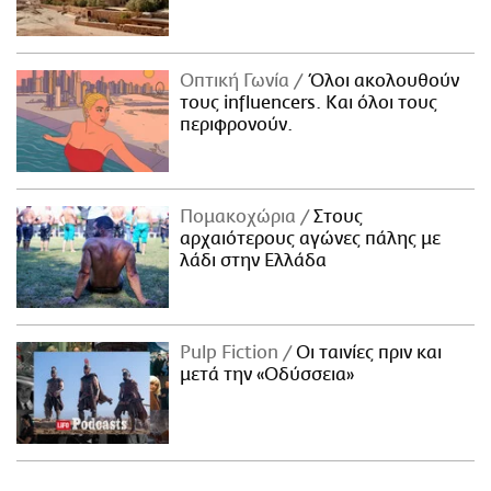
Οπτική Γωνία
Όλοι ακολουθούν
τους influencers. Και όλοι τους
περιφρονούν.
Πομακοχώρια
Στους
αρχαιότερους αγώνες πάλης με
λάδι στην Ελλάδα
Pulp Fiction
Οι ταινίες πριν και
μετά την «Οδύσσεια»