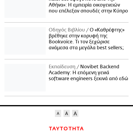
Αθήνα»: Η εμπειρία οικογενειών
που επέλεξαν σπουδές στην Κύπρο
Οδηγός Βιβλίου
Ο «Καθρέφτης»
βρέθηκε στην κορυφή της
Bookvoice. Τι τον ξεχώρισε
ανάμεσα στα μεγάλα best sellers;
Εκπαίδευση
Novibet Backend
Academy: Η επόμενη γενιά
software engineers ξεκινά από εδώ
ΤΑΥΤΟΤΗΤΑ