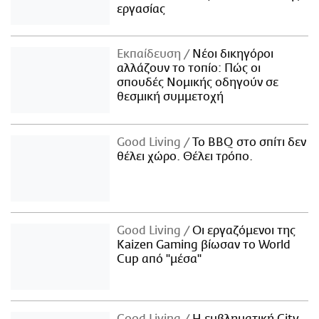
εργασίας
Εκπαίδευση
Νέοι δικηγόροι
αλλάζουν το τοπίο: Πώς οι
σπουδές Νομικής οδηγούν σε
θεσμική συμμετοχή
Good Living
Το BBQ στο σπίτι δεν
θέλει χώρο. Θέλει τρόπο.
Good Living
Οι εργαζόμενοι της
Kaizen Gaming βίωσαν το World
Cup από "μέσα"