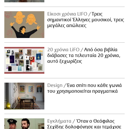
Είκοσι χρόνια LIFO
Tρεις
σημαντικοί Έλληνες μουσικοί, τρεις
μεγάλες απώλειες
20 χρόνια LiFO
Από όσα βιβλία
διάβασες τα τελευταία 20 χρόνια,
αυτό ξεχωρίζεις
Design
Ένα σπίτι που κάθε γωνιά
του χρησιμοποιείται πραγματικά
Εγκλήματα
Όταν ο Θεόφιλος
Σεχίδης δολοφόνησε και τεμάχισε