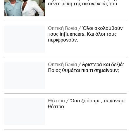
πέντε μέλη της οικογένειάς του
Οπτική Γωνία
Όλοι ακολουθούν
τους influencers. Και όλοι τους
περιφρονούν.
Οπτική Γωνία
Αριστερά και δεξιά:
Ποιος θυμάται πια τι σημαίνουν;
Θέατρο
Όσα ζούσαμε, τα κάναμε
θέατρο