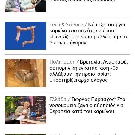
Τech & Science
Νέα εξέταση για
καρκίνο του παχέος εντέρου:
«Συνεχίζουμε να παραβλέπουμε το
βασικό μήνυμα»
Πολιτισμός
Βρετανία: Ανασκαφές
σε πυρηνική εγκατάσταση «θα
αλλάξουν την προϊστορία»,
υποστηρίζει αρχαιολόγος
Ελλάδα
Γιώργος Παράσχος: Στο
νοσοκομείο ξανά ο ηθοποιός για
θεραπεία κατά του καρκίνου