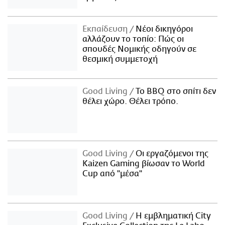
Εκπαίδευση
Νέοι δικηγόροι
αλλάζουν το τοπίο: Πώς οι
σπουδές Νομικής οδηγούν σε
θεσμική συμμετοχή
Good Living
Το BBQ στο σπίτι δεν
θέλει χώρο. Θέλει τρόπο.
Good Living
Οι εργαζόμενοι της
Kaizen Gaming βίωσαν το World
Cup από "μέσα"
Good Living
Η εμβληματική City