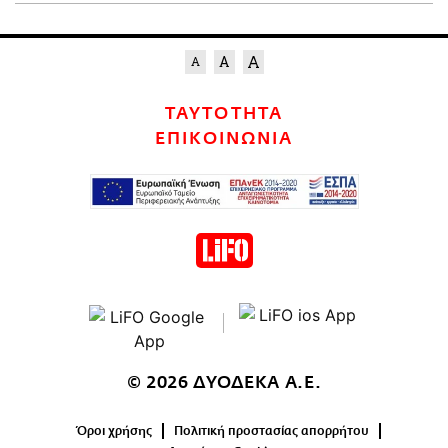
ΤΑΥΤΟΤΗΤΑ
ΕΠΙΚΟΙΝΩΝΙΑ
© 2026 ΔΥΟΔΕΚΑ Α.Ε.
Όροι χρήσης
Πολιτική προστασίας απορρήτου