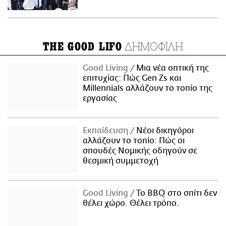
ΔΗΜΟΦΙΛΗ
THE GOOD LIFO
Good Living
Μια νέα οπτική της
επιτυχίας: Πώς Gen Zs και
Millennials αλλάζουν το τοπίο της
εργασίας
Εκπαίδευση
Νέοι δικηγόροι
αλλάζουν το τοπίο: Πώς οι
σπουδές Νομικής οδηγούν σε
θεσμική συμμετοχή
Good Living
Το BBQ στο σπίτι δεν
θέλει χώρο. Θέλει τρόπο.