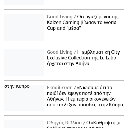
Good Living
Οι εργαζόμενοι της
Kaizen Gaming βίωσαν το World
Cup από "μέσα"
Good Living
Η εμβληματική City
Exclusive Collection της Le Labo
έρχεται στην Αθήνα
Εκπαίδευση
«Νιώσαμε ότι το
παιδί δεν έφυγε ποτέ από την
Αθήνα»: Η εμπειρία οικογενειών
που επέλεξαν σπουδές στην Κύπρο
Οδηγός Βιβλίου
Ο «Καθρέφτης»