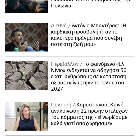
Πολωνία
Διεθνή
Αντόνιο Μπαντέρας: «Η
καρδιακή προσβολή ήταν το
καλύτερο πράγμα που συνέβη
ποτέ στη ζωή μου»
Περιβάλλον
Το φαινόμενο «Ελ
Νίνιο» ενδέχεται να οδηγήσει 50
εκατ. ανθρώπους σε κατάσταση
οξείας πείνας πριν το τέλος του
2027
Πολιτική
Καρυστιανού: Κοινή
ανακοίνωση 22 πρώην στελεχών
του κόμματός της - «Γνωρίζουμε
καλά γιατί αποχωρήσαμε»