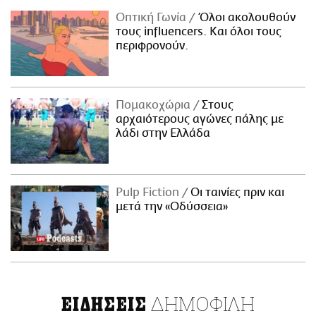
Οπτική Γωνία
Όλοι ακολουθούν
τους influencers. Και όλοι τους
περιφρονούν.
Πομακοχώρια
Στους
αρχαιότερους αγώνες πάλης με
λάδι στην Ελλάδα
Pulp Fiction
Οι ταινίες πριν και
μετά την «Οδύσσεια»
ΔΗΜΟΦΙΛΗ
ΕΙΔΗΣΕΙΣ