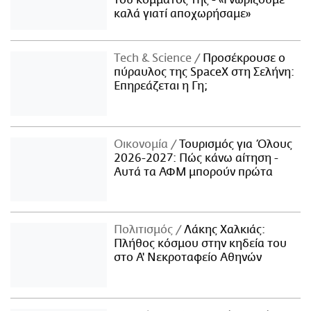
καλά γιατί αποχωρήσαμε»
Τech & Science
Προσέκρουσε ο
πύραυλος της SpaceX στη Σελήνη:
Επηρεάζεται η Γη;
Οικονομία
Τουρισμός για Όλους
2026-2027: Πώς κάνω αίτηση -
Αυτά τα ΑΦΜ μπορούν πρώτα
Πολιτισμός
Λάκης Χαλκιάς:
Πλήθος κόσμου στην κηδεία του
στο Α' Νεκροταφείο Αθηνών