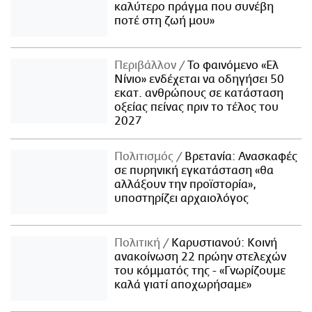
καλύτερο πράγμα που συνέβη
ποτέ στη ζωή μου»
Περιβάλλον
Το φαινόμενο «Ελ
Νίνιο» ενδέχεται να οδηγήσει 50
εκατ. ανθρώπους σε κατάσταση
οξείας πείνας πριν το τέλος του
2027
Πολιτισμός
Βρετανία: Ανασκαφές
σε πυρηνική εγκατάσταση «θα
αλλάξουν την προϊστορία»,
υποστηρίζει αρχαιολόγος
Πολιτική
Καρυστιανού: Κοινή
ανακοίνωση 22 πρώην στελεχών
του κόμματός της - «Γνωρίζουμε
καλά γιατί αποχωρήσαμε»