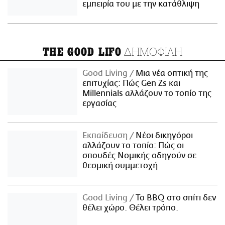
εμπειρία του με την κατάθλιψη
ΔΗΜΟΦΙΛΗ
THE GOOD LIFO
Good Living
Μια νέα οπτική της
επιτυχίας: Πώς Gen Zs και
Millennials αλλάζουν το τοπίο της
εργασίας
Εκπαίδευση
Νέοι δικηγόροι
αλλάζουν το τοπίο: Πώς οι
σπουδές Νομικής οδηγούν σε
θεσμική συμμετοχή
Good Living
Το BBQ στο σπίτι δεν
θέλει χώρο. Θέλει τρόπο.