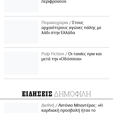
περιφρονούν.
Πομακοχώρια
Στους
αρχαιότερους αγώνες πάλης με
λάδι στην Ελλάδα
Pulp Fiction
Οι ταινίες πριν και
μετά την «Οδύσσεια»
ΔΗΜΟΦΙΛΗ
ΕΙΔΗΣΕΙΣ
Διεθνή
Αντόνιο Μπαντέρας: «Η
καρδιακή προσβολή ήταν το