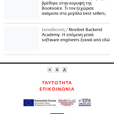
βρέθηκε στην κορυφή της
Bookvoice. Τι τον ξεχώρισε
ανάμεσα στα μεγάλα best sellers;
Εκπαίδευση
Novibet Backend
Academy: Η επόμενη γενιά
software engineers ξεκινά από εδώ
ΤΑΥΤΟΤΗΤΑ
ΕΠΙΚΟΙΝΩΝΙΑ