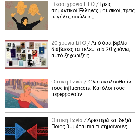
Είκοσι χρόνια LIFO
Tρεις
σημαντικοί Έλληνες μουσικοί, τρεις
μεγάλες απώλειες
20 χρόνια LiFO
Από όσα βιβλία
διάβασες τα τελευταία 20 χρόνια,
αυτό ξεχωρίζεις
Οπτική Γωνία
Όλοι ακολουθούν
τους influencers. Και όλοι τους
περιφρονούν.
Οπτική Γωνία
Αριστερά και δεξιά:
Ποιος θυμάται πια τι σημαίνουν;