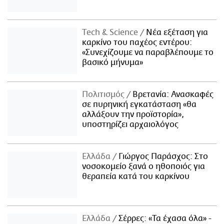
Τech & Science
Νέα εξέταση για
καρκίνο του παχέος εντέρου:
«Συνεχίζουμε να παραβλέπουμε το
βασικό μήνυμα»
Πολιτισμός
Βρετανία: Ανασκαφές
σε πυρηνική εγκατάσταση «θα
αλλάξουν την προϊστορία»,
υποστηρίζει αρχαιολόγος
Ελλάδα
Γιώργος Παράσχος: Στο
νοσοκομείο ξανά ο ηθοποιός για
θεραπεία κατά του καρκίνου
Ελλάδα
Σέρρες: «Τα έχασα όλα» -