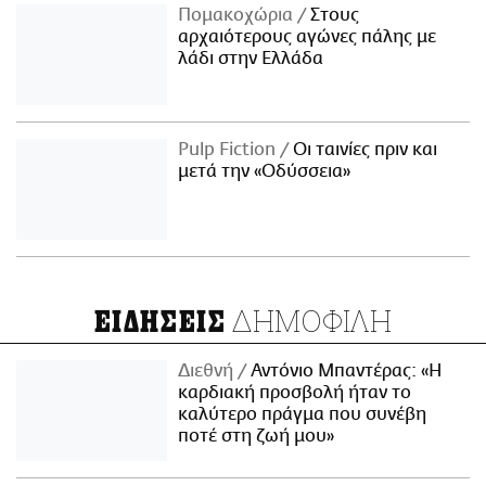
Πομακοχώρια
Στους
αρχαιότερους αγώνες πάλης με
λάδι στην Ελλάδα
Pulp Fiction
Οι ταινίες πριν και
μετά την «Οδύσσεια»
ΔΗΜΟΦΙΛΗ
ΕΙΔΗΣΕΙΣ
Διεθνή
Αντόνιο Μπαντέρας: «Η
καρδιακή προσβολή ήταν το
καλύτερο πράγμα που συνέβη
ποτέ στη ζωή μου»