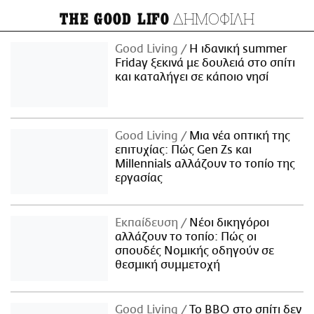
ΔΗΜΟΦΙΛΗ
THE GOOD LIFO
Good Living
Η ιδανική summer
Friday ξεκινά με δουλειά στο σπίτι
και καταλήγει σε κάποιο νησί
Good Living
Μια νέα οπτική της
επιτυχίας: Πώς Gen Zs και
Millennials αλλάζουν το τοπίο της
εργασίας
Εκπαίδευση
Νέοι δικηγόροι
αλλάζουν το τοπίο: Πώς οι
σπουδές Νομικής οδηγούν σε
θεσμική συμμετοχή
Good Living
Το BBQ στο σπίτι δεν