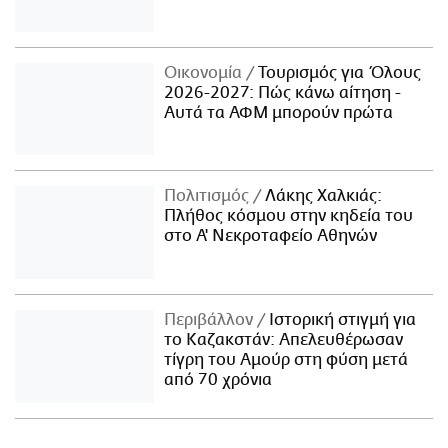
Οικονομία
Τουρισμός για Όλους
2026-2027: Πώς κάνω αίτηση -
Αυτά τα ΑΦΜ μπορούν πρώτα
Πολιτισμός
Λάκης Χαλκιάς:
Πλήθος κόσμου στην κηδεία του
στο Α' Νεκροταφείο Αθηνών
Περιβάλλον
Ιστορική στιγμή για
το Καζακστάν: Απελευθέρωσαν
τίγρη του Αμούρ στη φύση μετά
από 70 χρόνια