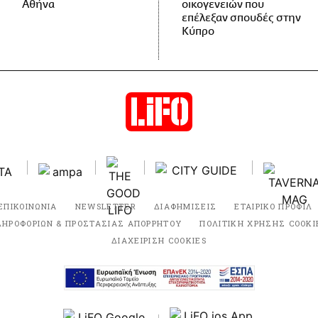
Αθήνα
οικογενειών που
επέλεξαν σπουδές στην
Κύπρο
ΕΠΙΚΟΙΝΩΝΙΑ
NEWSLETTER
ΔΙΑΦΗΜΙΣΕΙΣ
ΕΤΑΙΡΙΚΟ ΠΡΟΦΙΛ
ΛΗΡΟΦΟΡΙΩΝ & ΠΡΟΣΤΑΣΙΑΣ ΑΠΟΡΡΗΤΟΥ
ΠΟΛΙΤΙΚΗ ΧΡΗΣΗΣ COOKI
ΔΙΑΧΕΙΡΙΣΗ COOKIES