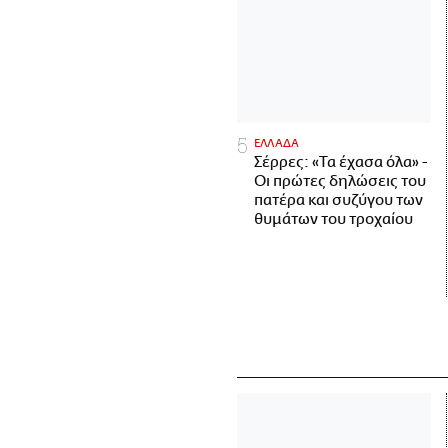
ΕΛΛΑΔΑ
Σέρρες: «Τα έχασα όλα» -
Οι πρώτες δηλώσεις του
πατέρα και συζύγου των
θυμάτων του τροχαίου