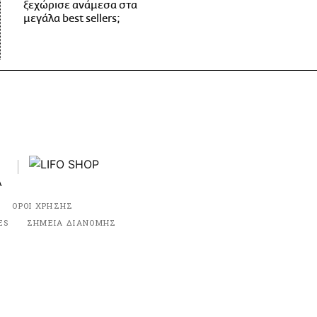
ξεχώρισε ανάμεσα στα
μεγάλα best sellers;
ΟΡΟΙ ΧΡΗΣΗΣ
ES
ΣΗΜΕΙΑ ΔΙΑΝΟΜΗΣ