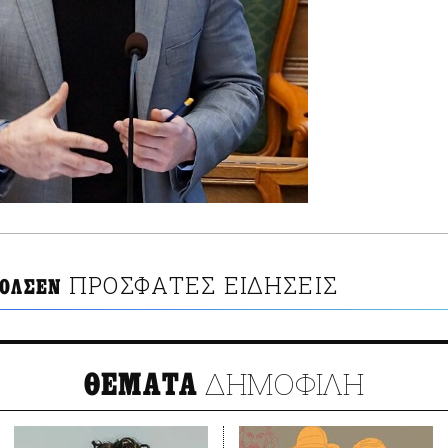
ΠΡΟΣΦΑΤΕΣ ΕΙΔΗΣΕΙΣ
 ΟΛΣΕΝ
ΔΗΜΟΦΙΛΗ
ΘΕΜΑΤΑ