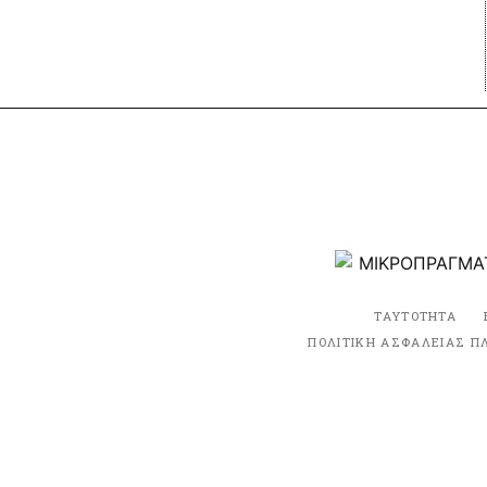
ΤΑΥΤΟΤΗΤΑ
ΠΟΛΙΤΙΚΗ ΑΣΦΑΛΕΙΑΣ Π