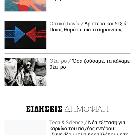
Οπτική Γωνία
Αριστερά και δεξιά:
Ποιος θυμάται πια τι σημαίνουν;
Θέατρο
Όσα ζούσαμε, τα κάναμε
θέατρο
ΔΗΜΟΦΙΛΗ
ΕΙΔΗΣΕΙΣ
Τech & Science
Νέα εξέταση για
καρκίνο του παχέος εντέρου:
«Συνεχίζουμε να παραβλέπουμε το